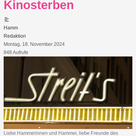
Kinosterben
Hamm
Redaktion
Montag, 18. November 2024
848 Aufrufe
Liebe Hammerinnen und Hammer, liebe Freunde des