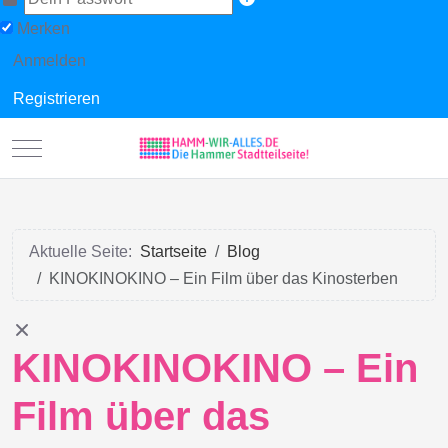
Merken
Anmelden
Registrieren
Mobile Menu Toggle
Aktuelle Seite:
Startseite
Blog
KINOKINOKINO – Ein Film über das Kinosterben
KINOKINOKINO – Ein
Film über das