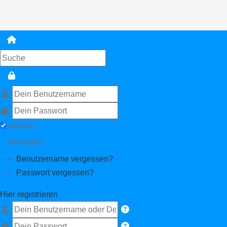
Merken
Anmelden
Benutzername vergessen?
Passwort vergessen?
Hier registrieren