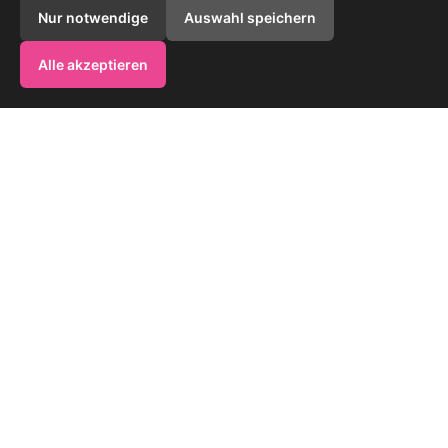
Nur notwendige
Auswahl speichern
Alle akzeptieren