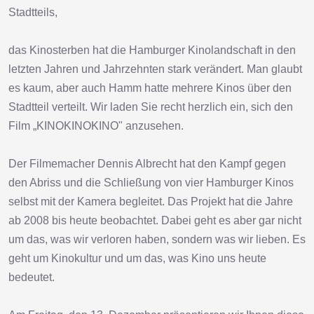
Stadtteils,
das Kinosterben hat die Hamburger Kinolandschaft in den
letzten Jahren und Jahrzehnten stark verändert. Man glaubt
es kaum, aber auch Hamm hatte mehrere Kinos über den
Stadtteil verteilt. Wir laden Sie recht herzlich ein, sich den
Film „KINOKINOKINO" anzusehen.
Der Filmemacher Dennis Albrecht hat den Kampf gegen
den Abriss und die Schließung von vier Hamburger Kinos
selbst mit der Kamera begleitet. Das Projekt hat die Jahre
ab 2008 bis heute beobachtet. Dabei geht es aber gar nicht
um das, was wir verloren haben, sondern was wir lieben. Es
geht um Kinokultur und um das, was Kino uns heute
bedeutet.