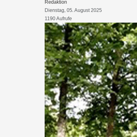
Redaktion
Dienstag, 05. August 2025
1190 Aufrufe