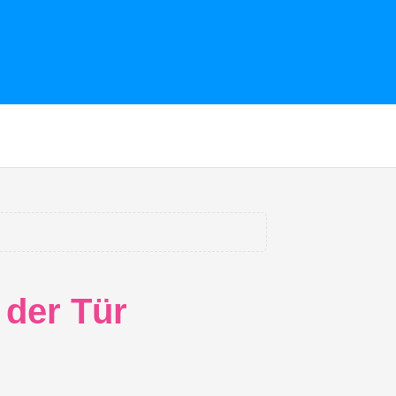
 der Tür