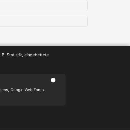
B. Statistik, eingebettete
deos, Google Web Fonts.