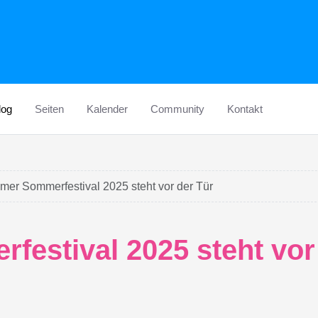
log
Seiten
Kalender
Community
Kontakt
er Sommerfestival 2025 steht vor der Tür
estival 2025 steht vor