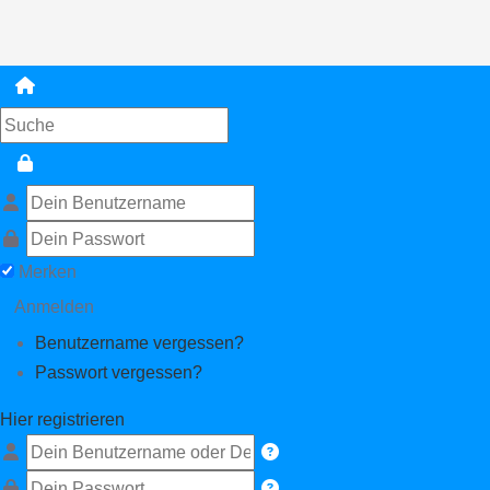
Merken
Anmelden
Benutzername vergessen?
Passwort vergessen?
Hier registrieren